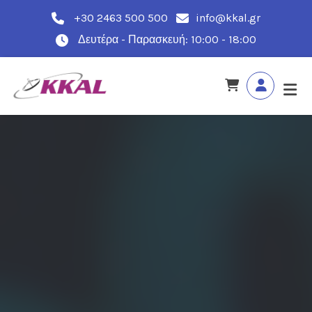
+30 2463 500 500
info@kkal.gr
Δευτέρα - Παρασκευή: 10:00 - 18:00