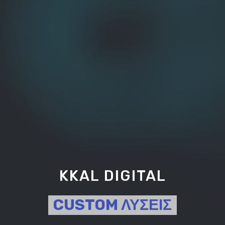
KKAL DIGITAL
CUSTOM ΛΥΣΕΙΣ